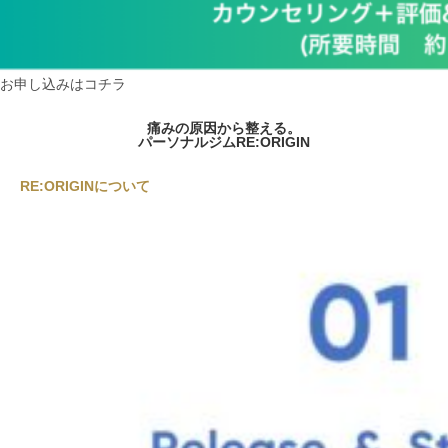
お申し込みはコチラ
痛みの原因から整える。
パーソナルジムRE:ORIGIN
RE:ORIGINについて