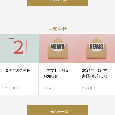
お知らせ
２周年のご挨拶
【重要】大切な
2024年 1月営
お知らせ
業日のお知らせ
2025.01.06
2024.01.15
2024.01.01
お知らせ一覧