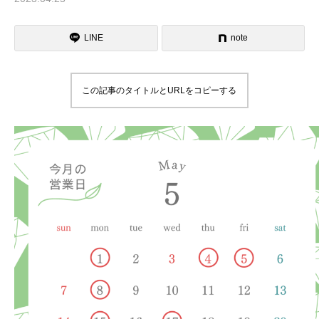
LINE
note
この記事のタイトルとURLをコピーする