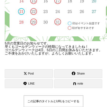
5月の営業日のお知らせです。
早くもゴールデンウィークの時期になってきましたね！
ゴールデンウィークは4日、5日の二日間お休みをいただきます。
ご不便をおかけいたしますが、よろしくお願いいたします。
Post
Share
LINE
note
この記事のタイトルとURLをコピーする