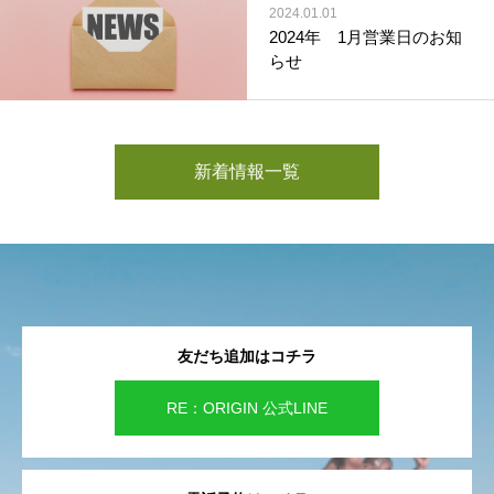
2024.01.01
2024年 1月営業日のお知
らせ
新着情報一覧
友だち追加はコチラ
RE：ORIGIN 公式LINE