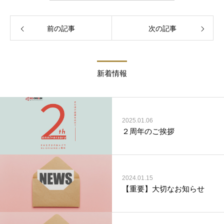
前の記事
次の記事
新着情報
2025.01.06
２周年のご挨拶
2024.01.15
【重要】大切なお知らせ