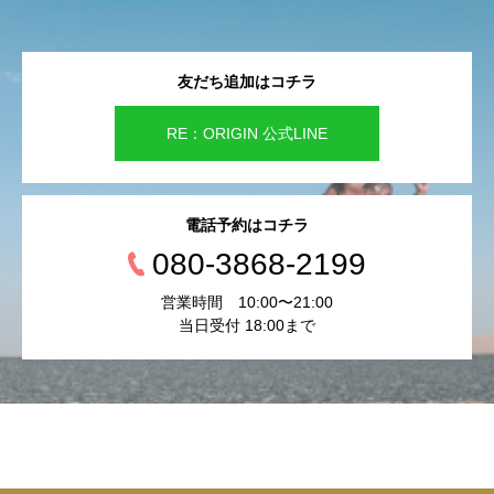
友だち追加はコチラ
RE：ORIGIN 公式LINE
電話予約はコチラ
080-3868-2199
営業時間 10:00〜21:00
当日受付 18:00まで