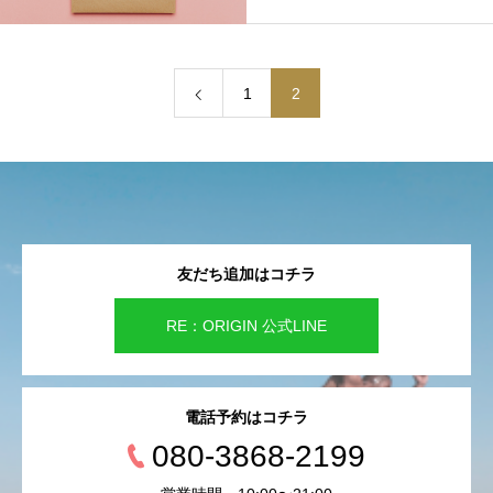
1
2
友だち追加はコチラ
RE：ORIGIN 公式LINE
電話予約はコチラ
080-3868-2199