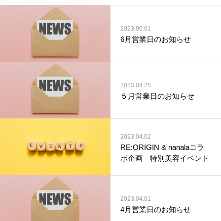
2023.06.01
6月営業日のお知らせ
2023.04.25
５月営業日のお知らせ
2023.04.02
RE:ORIGIN & nanalaコラ
ボ企画 特別美容イベント
2023.04.01
4月営業日のお知らせ